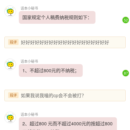
话本小秘书
国家规定个人稿费纳税规则如下：
52
好好好好好好好好好好好好好好好好好好好
段评
话本小秘书
1、不超过800元的不纳税；
87
如果我说我嗑的cp会不会被打？
段评
话本小秘书
2、超过800 元而不超过4000元的按超过800