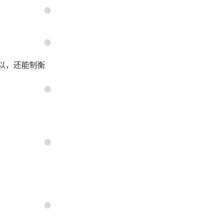
以，还能制衡