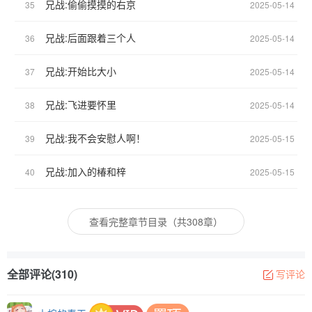
兄战:偷偷摸摸的右京
35
2025-05-14
兄战:后面跟着三个人
36
2025-05-14
兄战:开始比大小
37
2025-05-14
兄战:飞进要怀里
38
2025-05-14
兄战:我不会安慰人啊！
39
2025-05-15
兄战:加入的椿和梓
40
2025-05-15
查看完整章节目录（共308章）
全部评论(310)
写评论