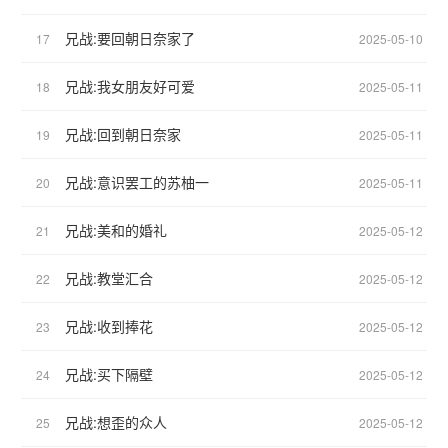
兄战:要回朝日奈家了
17
2025-05-10
兄战:我女朋友好可爱
18
2025-05-11
兄战:回到朝日奈家
19
2025-05-11
兄战:意识罢工的苏柚一
20
2025-05-11
兄战:美和的婚礼
21
2025-05-12
兄战:教堂汇合
22
2025-05-12
兄战:收到捧花
23
2025-05-12
兄战:买下隔壁
24
2025-05-12
兄战:想歪的众人
25
2025-05-12