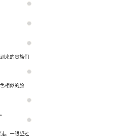
到来的贵族们
色相似的脸
。
链。一眼望过