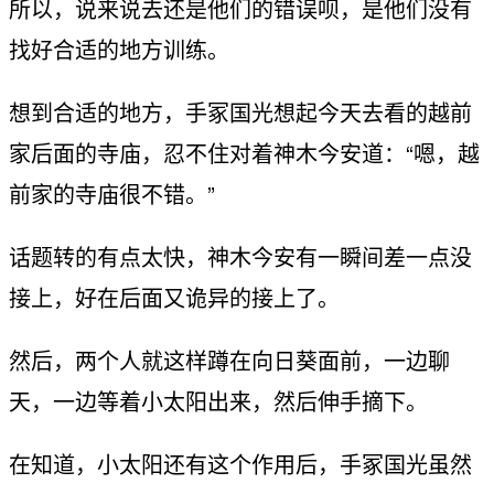
所以，说来说去还是他们的错误呗，是他们没有
找好合适的地方训练。
想到合适的地方，手冢国光想起今天去看的越前
家后面的寺庙，忍不住对着神木今安道：“嗯，越
前家的寺庙很不错。”
话题转的有点太快，神木今安有一瞬间差一点没
接上，好在后面又诡异的接上了。
然后，两个人就这样蹲在向日葵面前，一边聊
天，一边等着小太阳出来，然后伸手摘下。
在知道，小太阳还有这个作用后，手冢国光虽然