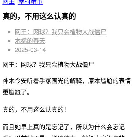
网王
幸村精市
真的，不用这么认真的
网王：网球？我只会植物大战僵尸
木棉的春天
2025-03-14
网王：网球？我只会植物大战僵尸
神木今安听着手冢国光的解释，原本尴尬的表情
更尴尬了。
真的，不用这么认真的！
而且她早上真的是忘记了，所以为什么会忘记