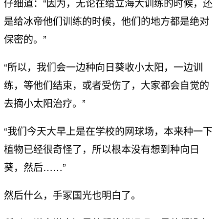
仔细道：“因为，无论在给立海大训练的时候，还
是给冰帝他们训练的时候，他们的地方都是绝对
保密的。”
“所以，我们会一边种向日葵收小太阳，一边训
练，等他们结束，或者受伤了，大家都会自觉的
去摘小太阳治疗。”
“我们今天大早上是在学校的网球场，本来种一下
植物已经很奇怪了，所以根本没有想到种向日
葵，然后……”
然后什么，手冢国光也明白了。