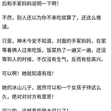
后和手冢妈妈说明一下啊！
不然，别人还以为你不来吃就算了，还这么难
请。
只是，神木今安不知道，对面的手冢妈妈，在家
等着俩人过来吃饭，饭菜热了一遍又一遍，还没
等到人的时候，不仅没有生气，反而有些高兴。
可以啊！她就知道有戏！
她的冰山儿子，居然可以和一个女孩子待这么
久，绝对对对方有意思！
可以的，这样真的是太可以了！