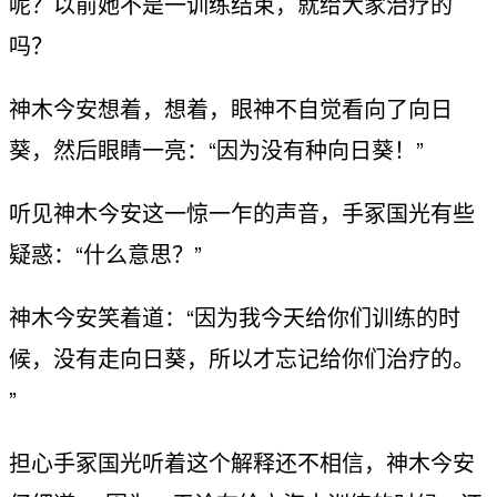
呢？以前她不是一训练结束，就给大家治疗的
吗？
神木今安想着，想着，眼神不自觉看向了向日
葵，然后眼睛一亮：“因为没有种向日葵！”
听见神木今安这一惊一乍的声音，手冢国光有些
疑惑：“什么意思？”
神木今安笑着道：“因为我今天给你们训练的时
候，没有走向日葵，所以才忘记给你们治疗的。
”
担心手冢国光听着这个解释还不相信，神木今安