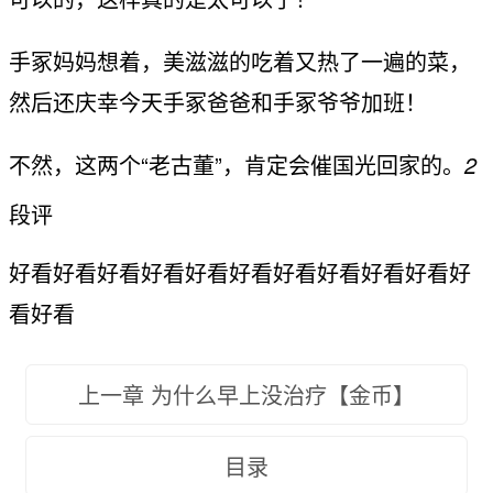
手冢妈妈想着，美滋滋的吃着又热了一遍的菜，
然后还庆幸今天手冢爸爸和手冢爷爷加班！
不然，这两个“老古董”，肯定会催国光回家的。
2
段评
好看好看好看好看好看好看好看好看好看好看好
看好看
上一章 为什么早上没治疗【金币】
目录