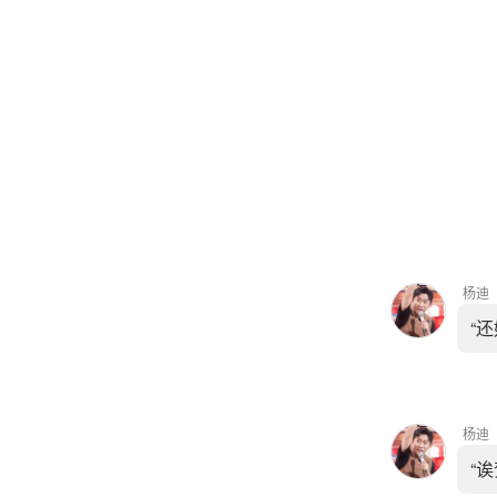
杨迪
“
杨迪
“