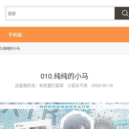
手机版
10.纯纯的小马
010.纯纯的小马
这是我的岛：和老婆打直球
小茹长不高
2024-06-18