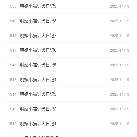
明媚小猫训犬日记9
550
2025-11-19
明媚小猫训犬日记8
549
2025-11-19
明媚小猫训犬日记7
548
2025-11-19
明媚小猫训犬日记6
547
2025-11-19
明媚小猫训犬日记5
546
2025-11-19
明媚小猫训犬日记4
545
2025-11-19
明媚小猫训犬日记3
544
2025-11-19
明媚小猫训犬日记2
543
2025-11-19
明媚小猫训犬日记1
542
2025-11-19