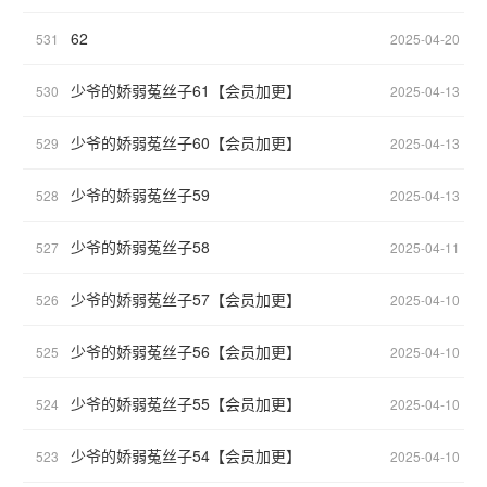
62
531
2025-04-20
少爷的娇弱菟丝子61【会员加更】
530
2025-04-13
少爷的娇弱菟丝子60【会员加更】
529
2025-04-13
少爷的娇弱菟丝子59
528
2025-04-13
少爷的娇弱菟丝子58
527
2025-04-11
少爷的娇弱菟丝子57【会员加更】
526
2025-04-10
少爷的娇弱菟丝子56【会员加更】
525
2025-04-10
少爷的娇弱菟丝子55【会员加更】
524
2025-04-10
少爷的娇弱菟丝子54【会员加更】
523
2025-04-10