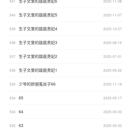
生子文里的跋扈贵妃6
541
2025-11-08
生子文里的跋扈贵妃5
540
2025-11-07
生子文里的跋扈贵妃4
539
2025-10-27
生子文里的跋扈贵妃3
538
2025-08-15
生子文里的跋扈贵妃2
537
2025-07-01
生子文里的跋扈贵妃1
536
2025-09-22
少爷的娇弱菟丝子66
535
2025-11-19
65
534
2025-05-17
64
533
2025-05-03
63
532
2025-05-02