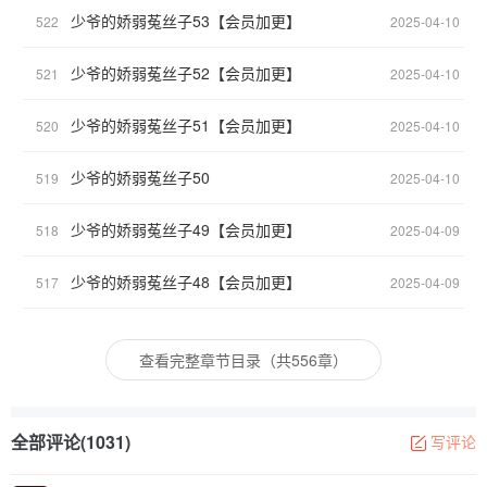
少爷的娇弱菟丝子53【会员加更】
522
2025-04-10
少爷的娇弱菟丝子52【会员加更】
521
2025-04-10
少爷的娇弱菟丝子51【会员加更】
520
2025-04-10
少爷的娇弱菟丝子50
519
2025-04-10
少爷的娇弱菟丝子49【会员加更】
518
2025-04-09
少爷的娇弱菟丝子48【会员加更】
517
2025-04-09
查看完整章节目录（共556章）
全部评论(1031)
写评论