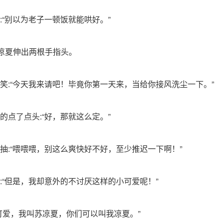
:“别以为老子一顿饭就能哄好。”
苏凉夏伸出两根手指头。
笑:“今天我来请吧！毕竟你第一天来，当给你接风洗尘一下。”
的点了点头:“好，那就这么定。”
抽:“喂喂喂，别这么爽快好不好，至少推迟一下啊！”
:“但是，我却意外的不讨厌这样的小可爱呢！”
可爱，我叫苏凉夏，你们可以叫我凉夏。”