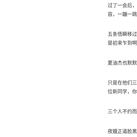
过了一会后，
容，一蹦一跳
五条悟瞬移过
是初来乍到啊
夏油杰也默默
只是在他们三
位新同学，你
三个人不约而
夜娥正道脸黑