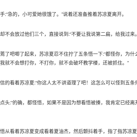
手:“急的，小可爱她很饿了。”说着还准备推着苏凉夏离开。
却不会放过他们三个，直接说到:“不要让我说第二扁，给我过来。
蔫了吧唧了起来，苏凉夏忍不住拧了五条悟一下:“都怪你，为什
我就不会想打你，不打你，就不会破坏教学楼，还被抓住。”
信的看着苏凉夏:“你这人太不讲道理了吧！这怎么可以怪到五条
点头:“的确，都怪悟，如果不是因为想看悟被揍，我肯定已经离
悟从看着苏凉夏变成看着夏油杰，然后颤抖着手，指了指苏凉夏