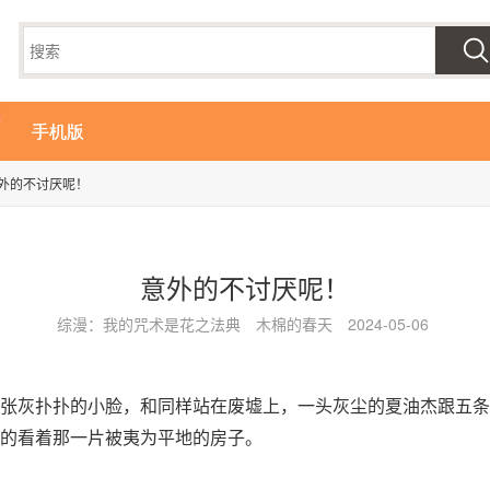
手机版
外的不讨厌呢！
意外的不讨厌呢！
综漫：我的咒术是花之法典
木棉的春天
2024-05-06
张灰扑扑的小脸，和同样站在废墟上，一头灰尘的夏油杰跟五条
的看着那一片被夷为平地的房子。