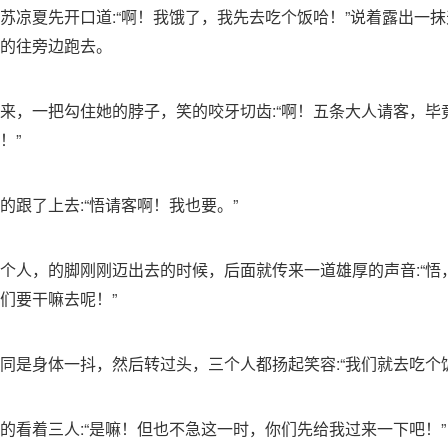
苏凉夏先开口道:“啊！我饿了，我先去吃个饭哈！”说着露出一
的往旁边跑去。
来，一把勾住她的脖子，笑的咬牙切齿:“啊！五条大人请客，毕
！”
的跟了上去:“悟请客啊！我也要。”
个人，的脚刚刚迈出去的时候，后面就传来一道雄厚的声音:“悟
们要干嘛去呢！”
同是身体一抖，然后转过头，三个人都扬起笑容:“我们就去吃个
的看着三人:“是嘛！但也不急这一时，你们先给我过来一下吧！”