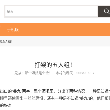
手机版
的五人组！
打架的五人组！
兄战：那个姐姐是个渣！
木棉的春天
2023-07-07
出口的“姜九”两字，整个酒吧里，分出了两种情况，一种是知道“
眼里还偷露出一丝丝恐惧，还有一种是不知道“姜九”的，他们都
的好奇。