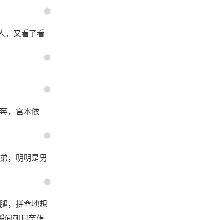
人，又看了看
莓，宫本依
弟，明明是男
腿，拼命地想
瞬间朝日奈侑