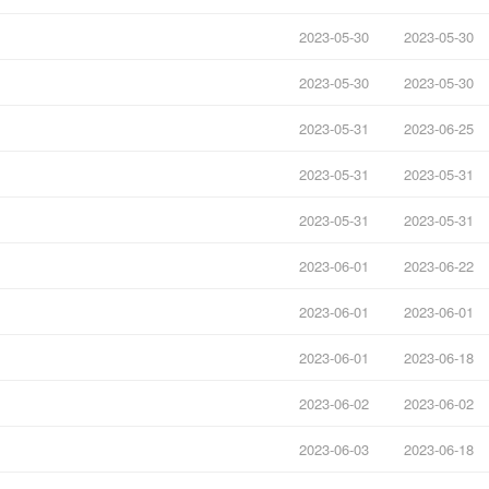
2023-05-30
2023-05-30
2023-05-30
2023-05-30
2023-05-31
2023-06-25
2023-05-31
2023-05-31
2023-05-31
2023-05-31
2023-06-01
2023-06-22
2023-06-01
2023-06-01
2023-06-01
2023-06-18
2023-06-02
2023-06-02
2023-06-03
2023-06-18