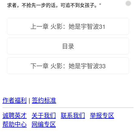
求者，不抢先一步的话，可追不到女孩子。”
上一章 火影：她是宇智波31
目录
下一章 火影：她是宇智波33
作者福利
|
签约标准
诚聘英才
关于我们
联系我们
举报专区
帮助中心
网编专区