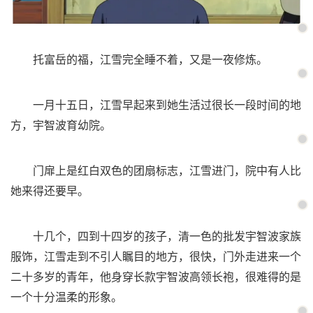
托富岳的福，江雪完全睡不着，又是一夜修炼。
一月十五日，江雪早起来到她生活过很长一段时间的地
方，宇智波育幼院。
门扉上是红白双色的团扇标志，江雪进门，院中有人比
她来得还要早。
十几个，四到十四岁的孩子，清一色的批发宇智波家族
服饰，江雪走到不引人瞩目的地方，很快，门外走进来一个
二十多岁的青年，他身穿长款宇智波高领长袍，很难得的是
一个十分温柔的形象。